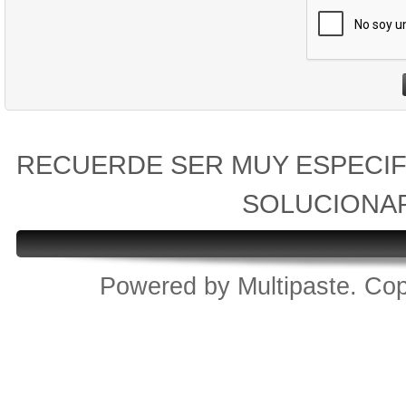
RECUERDE SER MUY ESPECIF
SOLUCIONA
Powered by
Multipaste
. Cop