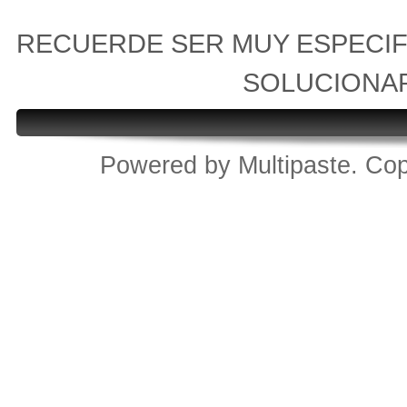
RECUERDE SER MUY ESPECIF
SOLUCIONA
Powered by
Multipaste
. Cop